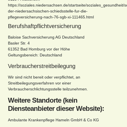
https://soziales.niedersachsen.de/startseite/soziales_gesundheit/s
der-niedersachsischen-schiedsstelle-fur-die-
pflegeversicherung-nach-76-sgb-xi-111465.html
Berufshaftpflichtversicherung
Baloise Sachversicherung AG Deutschland
Basler Str. 4
61352 Bad Homburg vor der Höhe
Geltungsbereich: Deutschland
Verbraucherstreitbeilegung
Wir sind nicht bereit oder verpflichtet, an
Streitbeilegungsverfahren vor einer
Verbraucherschlichtungsstelle teilzunehmen.
Weitere Standorte (kein
Diensteanbieter dieser Website):
Ambulante Krankenpflege Hameln GmbH & Co KG