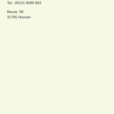
Tel.: 05151 8090 863
Baustr. 58
31785 Hameln